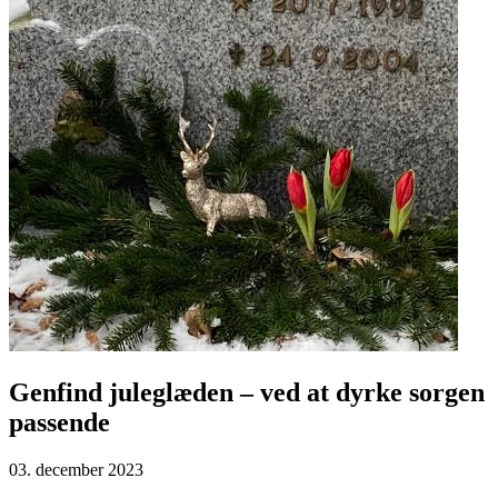
Genfind juleglæden – ved at dyrke sorgen
passende
03. december 2023