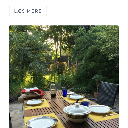
LÆS MERE