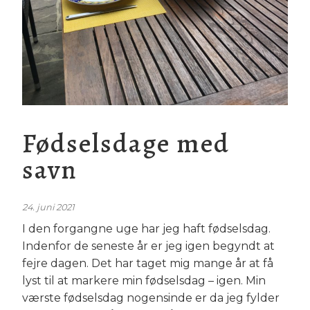
Fødselsdage med
savn
24. juni 2021
I den forgangne uge har jeg haft fødselsdag.
Indenfor de seneste år er jeg igen begyndt at
fejre dagen. Det har taget mig mange år at få
lyst til at markere min fødselsdag – igen. Min
værste fødselsdag nogensinde er da jeg fylder