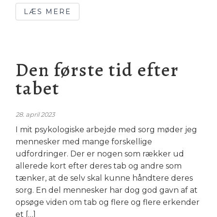
LÆS MERE
Den første tid efter
tabet
28. april 2023
I mit psykologiske arbejde med sorg møder jeg
mennesker med mange forskellige
udfordringer. Der er nogen som rækker ud
allerede kort efter deres tab og andre som
tænker, at de selv skal kunne håndtere deres
sorg. En del mennesker har dog god gavn af at
opsøge viden om tab og flere og flere erkender
et […]