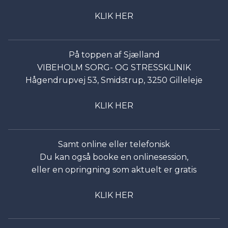
KLIK HER
På toppen af Sjælland
VIBEHOLM SORG- OG STRESSKLINIK
Hågendrupvej 53, Smidstrup, 3250 Gilleleje
KLIK HER
Samt online eller telefonisk
Du kan også booke en onlinesession,
eller en opringning som aktuelt er gratis
KLIK HER